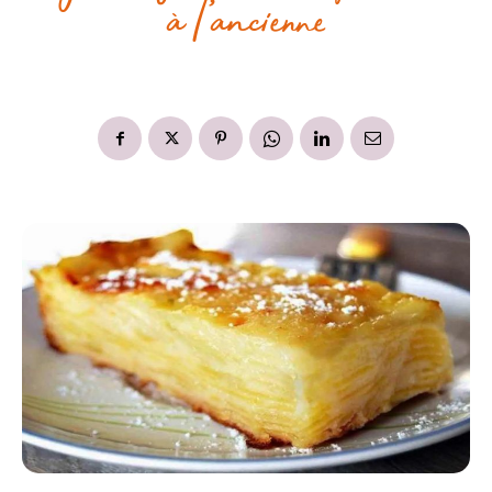
à l’ancienne