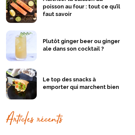
poisson au four : tout ce qu’il
faut savoir
Plutôt ginger beer ou ginger
ale dans son cocktail ?
Le top des snacks à
emporter qui marchent bien
Articles récents