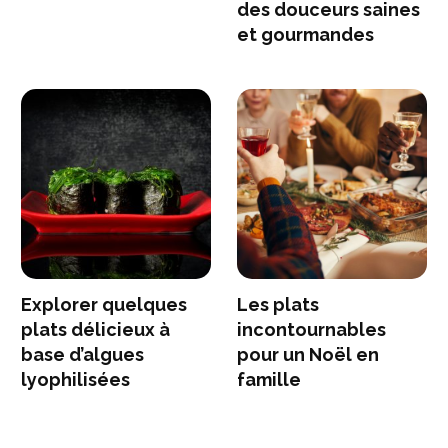
des douceurs saines
et gourmandes
Explorer quelques
Les plats
plats délicieux à
incontournables
base d’algues
pour un Noël en
lyophilisées
famille