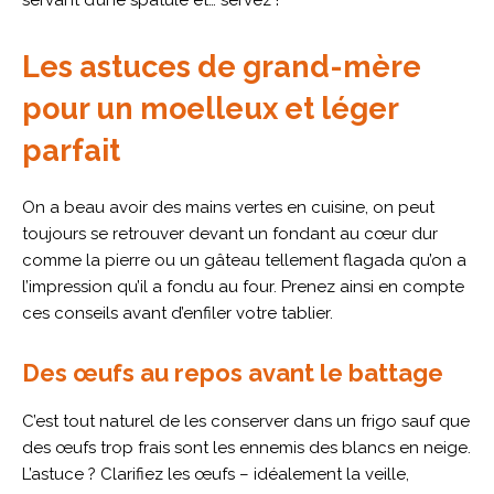
Les astuces de grand-mère
pour un moelleux et léger
parfait
On a beau avoir des mains vertes en cuisine, on peut
toujours se retrouver devant un fondant au cœur dur
comme la pierre ou un gâteau tellement flagada qu’on a
l’impression qu’il a fondu au four. Prenez ainsi en compte
ces conseils avant d’enfiler votre tablier.
Des œufs au repos avant le battage
C’est tout naturel de les conserver dans un frigo sauf que
des œufs trop frais sont les ennemis des blancs en neige.
L’astuce ? Clarifiez les œufs – idéalement la veille,