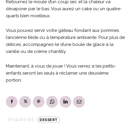
Retournez le moule d’un coup sec et la chaleur va
s’évaporer par le bas. Vous aurez un cake ou un quatre-
quarts bien moelleux.
Vous pouvez servir votre gâteau fondant aux pommes
l’ancienne tiède ou à température ambiante. Pour plus de
délices, accompagnez-le d’une boule de glace à la
vanille ou de crème chantilly.
Maintenant, à vous de jouer ! Vous verrez si les petits-
enfants seront les seuls à réclamer une deuxième
portion.
ÉTIQUETTES
DESSERT