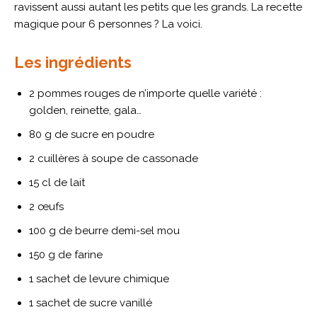
ravissent aussi autant les petits que les grands. La recette
magique pour 6 personnes ? La voici.
Les ingrédients
2 pommes rouges de n’importe quelle variété :
golden, reinette, gala…
80 g de sucre en poudre
2 cuillères à soupe de cassonade
15 cl de lait
2 œufs
100 g de beurre demi-sel mou
150 g de farine
1 sachet de levure chimique
1 sachet de sucre vanillé