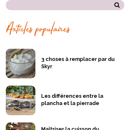
Articles populaires
3 choses à remplacer par du
Skyr
Les différences entre la
plancha et la pierrade
Maîtriser la cuisson du