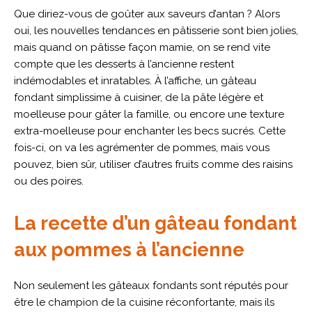
Que diriez-vous de goûter aux saveurs d’antan ? Alors
oui, les nouvelles tendances en pâtisserie sont bien jolies,
mais quand on pâtisse façon mamie, on se rend vite
compte que les desserts à l’ancienne restent
indémodables et inratables. À l’affiche, un gâteau
fondant simplissime à cuisiner, de la pâte légère et
moelleuse pour gâter la famille, ou encore une texture
extra-moelleuse pour enchanter les becs sucrés. Cette
fois-ci, on va les agrémenter de pommes, mais vous
pouvez, bien sûr, utiliser d’autres fruits comme des raisins
ou des poires.
La recette d’un gâteau fondant
aux pommes à l’ancienne
Non seulement les gâteaux fondants sont réputés pour
être le champion de la cuisine réconfortante, mais ils